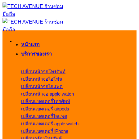
ข้าม
ไป
ยัง
เนื้อหา
หน้าแรก
บริการของเรา
เปลี่ยนหน้าจอโทรศัพท์
เปลี่ยนหน้าจอไอโฟน
เปลี่ยนหน้าจอไอแพด
เปลี่ยนหน้าจอ apple watch
เปลี่ยนแบตเตอรี่โทรศัพท์
เปลี่ยนแบตเตอรี่ airpods
เปลี่ยนแบตเตอรี่ไอแพด
เปลี่ยนแบตเตอรี่ apple watch
เปลี่ยนแบตเตอรี่ iPhone
เปลี่ยนกล้องโทรศัพท์