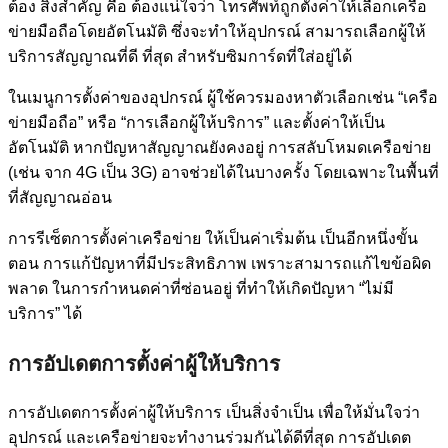
ต้อง สิ่งสำคัญ คือ ต้องแน่ใจว่า โทรศัพท์ถูกตั้งค่าให้เลือกเครือ
ข่ายมือถือโดยอัตโนมัติ ซึ่งจะทำให้อุปกรณ์ สามารถเลือกผู้ให้
บริการสัญญาณที่ดี ที่สุด สำหรับซิมการ์ดที่ใส่อยู่ได้
ในเมนูการตั้งค่าของอุปกรณ์ ผู้ใช้ควรมองหาตัวเลือกเช่น “เครือ
ข่ายมือถือ” หรือ “การเลือกผู้ให้บริการ” และตั้งค่าให้เป็น
อัตโนมัติ หากปัญหาสัญญาณยังคงอยู่ การสลับโหมดเครือข่าย
(เช่น จาก 4G เป็น 3G) อาจช่วยได้ในบางครั้ง โดยเฉพาะในพื้นที่
ที่สัญญาณอ่อน
การรีเซ็ตการตั้งค่าเครือข่าย ให้เป็นค่าเริ่มต้น เป็นอีกหนึ่งขั้น
ตอน การแก้ปัญหาที่มีประสิทธิภาพ เพราะสามารถแก้ไขข้อผิด
พลาด ในการกำหนดค่าที่ซ่อนอยู่ ที่ทำให้เกิดปัญหา “ไม่มี
บริการ” ได้
การอัปเดตการตั้งค่าผู้ให้บริการ
การอัปเดตการตั้งค่าผู้ให้บริการ เป็นสิ่งจำเป็น เพื่อให้มั่นใจว่า
อุปกรณ์ และเครือข่ายจะทำงานร่วมกันได้ดีที่สุด การอัปเดต