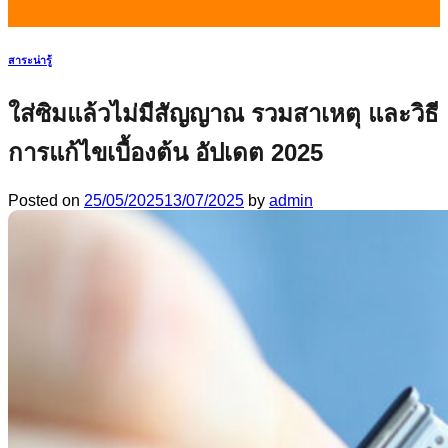
สาระน่ารู้
ใส่ซิมแล้วไม่มีสัญญาณ รวมสาเหตุ และวิธี
การแก้ไขเบื้องต้น อัปเดต 2025
Posted on
25/05/2025
13/07/2025
by
admin