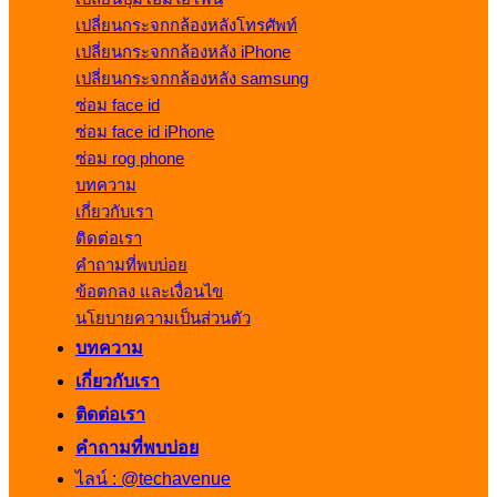
เปลี่ยนกระจกกล้องหลังโทรศัพท์
เปลี่ยนกระจกกล้องหลัง iPhone
เปลี่ยนกระจกกล้องหลัง samsung
ซ่อม face id
ซ่อม face id iPhone
ซ่อม rog phone
บทความ
เกี่ยวกับเรา
ติดต่อเรา
คำถามที่พบบ่อย
ข้อตกลง และเงื่อนไข
นโยบายความเป็นส่วนตัว
บทความ
เกี่ยวกับเรา
ติดต่อเรา
คำถามที่พบบ่อย
ไลน์ : @techavenue