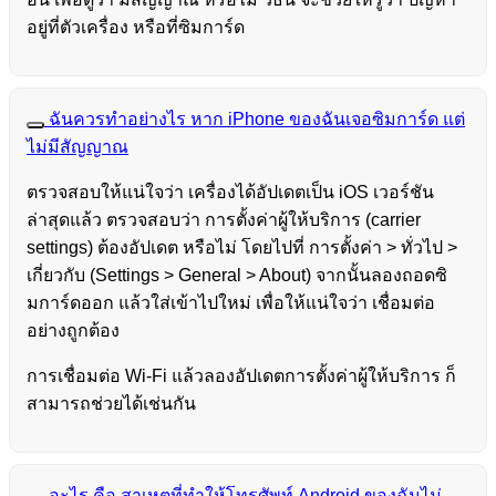
อยู่ที่ตัวเครื่อง หรือที่ซิมการ์ด
ฉันควรทำอย่างไร หาก iPhone ของฉันเจอซิมการ์ด แต่
ไม่มีสัญญาณ
ตรวจสอบให้แน่ใจว่า เครื่องได้อัปเดตเป็น iOS เวอร์ชัน
ล่าสุดแล้ว ตรวจสอบว่า การตั้งค่าผู้ให้บริการ (carrier
settings) ต้องอัปเดต หรือไม่ โดยไปที่ การตั้งค่า > ทั่วไป >
เกี่ยวกับ (Settings > General > About) จากนั้นลองถอดซิ
มการ์ดออก แล้วใส่เข้าไปใหม่ เพื่อให้แน่ใจว่า เชื่อมต่อ
อย่างถูกต้อง
การเชื่อมต่อ Wi-Fi แล้วลองอัปเดตการตั้งค่าผู้ให้บริการ ก็
สามารถช่วยได้เช่นกัน
อะไร คือ สาเหตุที่ทำให้โทรศัพท์ Android ของฉันไม่