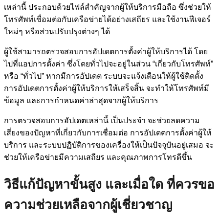
เหล่านี้ ประกอบด้วยไฟล์สำคัญจากผู้ให้บริการมือถือ ซึ่งช่วยให้
โทรศัพท์เชื่อมต่อกับเครือข่ายได้อย่างเสถียร และใช้งานฟีเจอร์
ใหม่ๆ หรือส่วนปรับปรุงต่างๆ ได้
ผู้ใช้สามารถตรวจสอบการอัปเดตการตั้งค่าผู้ให้บริการได้ โดย
ไปที่แอปการตั้งค่า ซึ่งโดยทั่วไปจะอยู่ในส่วน “เกี่ยวกับโทรศัพท์”
หรือ “ทั่วไป” หากมีการอัปเดต ระบบจะแจ้งเตือนให้ผู้ใช้ติดตั้ง
การอัปเดตการตั้งค่าผู้ให้บริการให้เสร็จสิ้น จะทำให้โทรศัพท์มี
ข้อมูล และการกำหนดค่าล่าสุดจากผู้ให้บริการ
การตรวจสอบการอัปเดตเหล่านี้ เป็นประจำ จะช่วยลดความ
เสี่ยงของปัญหาที่เกี่ยวกับการเชื่อมต่อ การอัปเดตการตั้งค่าผู้ให้
บริการ และระบบปฏิบัติการของเครื่องให้เป็นปัจจุบันอยู่เสมอ จะ
ช่วยให้เครือข่ายมีความเสถียร และคุณภาพการโทรดีขึ้น
วิธีแก้ปัญหาขั้นสูง และเมื่อใด ที่ควรขอ
ความช่วยเหลือจากผู้เชี่ยวชาญ