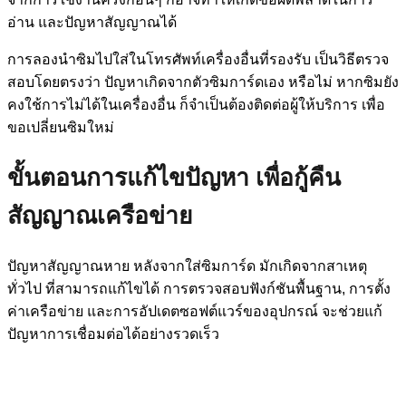
อ่าน และปัญหาสัญญาณได้
การลองนำซิมไปใส่ในโทรศัพท์เครื่องอื่นที่รองรับ เป็นวิธีตรวจ
สอบโดยตรงว่า ปัญหาเกิดจากตัวซิมการ์ดเอง หรือไม่ หากซิมยัง
คงใช้การไม่ได้ในเครื่องอื่น ก็จำเป็นต้องติดต่อผู้ให้บริการ เพื่อ
ขอเปลี่ยนซิมใหม่
ขั้นตอนการแก้ไขปัญหา เพื่อกู้คืน
สัญญาณเครือข่าย
ปัญหาสัญญาณหาย หลังจากใส่ซิมการ์ด มักเกิดจากสาเหตุ
ทั่วไป ที่สามารถแก้ไขได้ การตรวจสอบฟังก์ชันพื้นฐาน, การตั้ง
ค่าเครือข่าย และการอัปเดตซอฟต์แวร์ของอุปกรณ์ จะช่วยแก้
ปัญหาการเชื่อมต่อได้อย่างรวดเร็ว