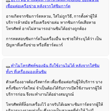
เชื่อมต่อเครือข่าย หลังจากใส่ซิมการ์ด
อาจเกิดจากซิมการ์ดหลวม, ใส่ไม่ถูกวิธี, การตั้งค่าผู้ให้
บริการล้าสมัย หรือเครือข่ายล่ม หากซิมการ์ดเสียหาย
โทรศัพท์ อาจไม่สามารถอ่านซิมได้อย่างถูกต้อง
การทดสอบซิมการ์ดในเครื่องอื่น จะช่วยให้ระบุได้ว่า เป็น
ปัญหาที่เครือข่าย หรือที่ฮาร์ดแวร์
ทำไมโทรศัพท์ของฉัน ถึงใช้งานไม่ได้ หลังจากใส่ซิม
ทั้งๆ ที่เครื่องมองเห็นซิม
ตัวเครื่องอาจต้องรีสตาร์ท เพื่อเชื่อมต่อกับผู้ให้บริการ บาง
ครั้งซิมการ์ดใหม่ จำเป็นต้องได้รับการเปิดใช้งานจากผู้ให้
บริการก่อน จึงจะทำงานได้อย่างสมบูรณ์
โทรศัพท์ที่ล็อกเครื่องไว้ อาจรับได้เฉพาะซิมการ์ดจากผู้ให้
บริการบางรายเท่านั้น ซึ่งอาจเป็นสาเหตุที่ทำให้ ไม่มี