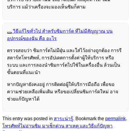
บริการ แม้ว่าเครื่องจะมองเห็นซิมก็ตาม
วิธีแก้ไขทั่วไป สำหรับซิมการ์ด ที่ไม่มีสัญญาณ บน
อุปกรณ์ของฉัน คือ อะไร
ตรวจสอบว่า ซิมการ์ดไม่มีฝุ่น และใส่ไว้อย่างถูกต้อง การรี
สตาร์ทโทรศัพท์, การอัปเดตการตั้งค่าผู้ให้บริการ หรือ
ระบบ และการลองนำซิมการ์ดไปใช้ในเครื่องอื่น ล้วนเป็น
ขั้นตอนที่แนะนำ
หากปัญหายังคงอยู่ การติดต่อผู้ให้บริการมือถือ เพื่อขอ
ความช่วยเหลือเพิ่มเติม หรือขอเปลี่ยนซิมการ์ดใหม่ อาจ
ช่วยแก้ปัญหาได้
This entry was posted in
สาระน่ารู้
. Bookmark the
permalink
.
โทรศัพท์ไม่อ่านซิม มาเช็กด่วน สาเหตุ และวิธีแก้ปัญหา