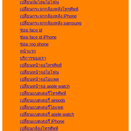
เปลี่ยนปุ่มโฮมไอโฟน
เปลี่ยนกระจกกล้องหลังโทรศัพท์
เปลี่ยนกระจกกล้องหลัง iPhone
เปลี่ยนกระจกกล้องหลัง samsung
ซ่อม face id
ซ่อม face id iPhone
ซ่อม rog phone
หน้าแรก
บริการของเรา
เปลี่ยนหน้าจอโทรศัพท์
เปลี่ยนหน้าจอไอโฟน
เปลี่ยนหน้าจอไอแพด
เปลี่ยนหน้าจอ apple watch
เปลี่ยนแบตเตอรี่โทรศัพท์
เปลี่ยนแบตเตอรี่ airpods
เปลี่ยนแบตเตอรี่ไอแพด
เปลี่ยนแบตเตอรี่ apple watch
เปลี่ยนแบตเตอรี่ iPhone
เปลี่ยนกล้องโทรศัพท์