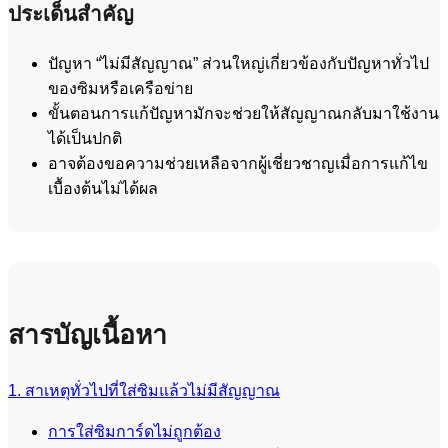
ประเด็นสำคัญ
ปัญหา “ไม่มีสัญญาณ” ส่วนใหญ่เกี่ยวข้องกับปัญหาทั่วไป
ของซิมหรือเครือข่าย
ขั้นตอนการแก้ปัญหามักจะช่วยให้สัญญาณกลับมาใช้งาน
ได้เป็นปกติ
อาจต้องขอความช่วยเหลือจากผู้เชี่ยวชาญเมื่อการแก้ไข
เบื้องต้นไม่ได้ผล
สารบัญเนื้อหา
1. สาเหตุทั่วไปที่ใส่ซิมแล้วไม่มีสัญญาณ
การใส่ซิมการ์ดไม่ถูกต้อง