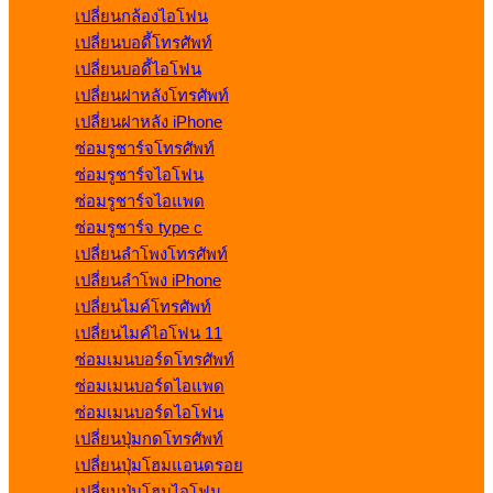
เปลี่ยนกล้องไอโฟน
เปลี่ยนบอดี้โทรศัพท์
เปลี่ยนบอดี้ไอโฟน
เปลี่ยนฝาหลังโทรศัพท์
เปลี่ยนฝาหลัง iPhone
ซ่อมรูชาร์จโทรศัพท์
ซ่อมรูชาร์จไอโฟน
ซ่อมรูชาร์จไอแพด
ซ่อมรูชาร์จ type c
เปลี่ยนลำโพงโทรศัพท์
เปลี่ยนลำโพง iPhone
เปลี่ยนไมค์โทรศัพท์
เปลี่ยนไมค์ไอโฟน 11
ซ่อมเมนบอร์ดโทรศัพท์
ซ่อมเมนบอร์ดไอแพด
ซ่อมเมนบอร์ดไอโฟน
เปลี่ยนปุ่มกดโทรศัพท์
เปลี่ยนปุ่มโฮมแอนดรอย
เปลี่ยนปุ่มโฮมไอโฟน