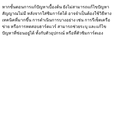
หากขั้นตอนการแก้ปัญหาเบื้องต้น ยังไม่สามารถแก้ไขปัญหา
สัญญาณไม่มี หลังจากใส่ซิมการ์ดได้ อาจจำเป็นต้องใช้วิธีทาง
เทคนิคที่มากขึ้น การดำเนินการบางอย่าง เช่น การรีเซ็ตเครือ
ข่าย หรือการทดสอบฮาร์ดแวร์ สามารถช่วยระบุ และแก้ไข
ปัญหาที่ซ่อนอยู่ได้ ทั้งกับตัวอุปกรณ์ หรือที่ตัวซิมการ์ดเอง