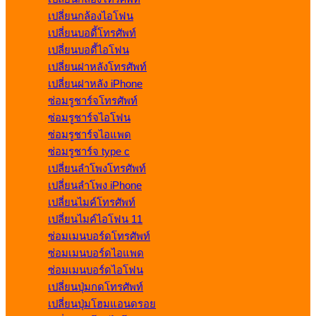
เปลี่ยนกล้องไอโฟน
เปลี่ยนบอดี้โทรศัพท์
เปลี่ยนบอดี้ไอโฟน
เปลี่ยนฝาหลังโทรศัพท์
เปลี่ยนฝาหลัง iPhone
ซ่อมรูชาร์จโทรศัพท์
ซ่อมรูชาร์จไอโฟน
ซ่อมรูชาร์จไอแพด
ซ่อมรูชาร์จ type c
เปลี่ยนลำโพงโทรศัพท์
เปลี่ยนลำโพง iPhone
เปลี่ยนไมค์โทรศัพท์
เปลี่ยนไมค์ไอโฟน 11
ซ่อมเมนบอร์ดโทรศัพท์
ซ่อมเมนบอร์ดไอแพด
ซ่อมเมนบอร์ดไอโฟน
เปลี่ยนปุ่มกดโทรศัพท์
เปลี่ยนปุ่มโฮมแอนดรอย