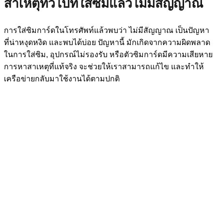
สาเหตุทั่วไปที่ใส่ซิมแล้วไม่มีสัญญาณ
การใส่ซิมการ์ดในโทรศัพท์แล้วพบว่า ไม่มีสัญญาณ เป็นปัญหา
ที่น่าหงุดหงิด และพบได้บ่อย ปัญหานี้ มักเกิดจากความผิดพลาด
ในการใส่ซิม, อุปกรณ์ไม่รองรับ หรือตัวซิมการ์ดมีความเสียหาย
การหาสาเหตุที่แท้จริง จะช่วยให้เราสามารถแก้ไข และทำให้
เครือข่ายกลับมาใช้งานได้ตามปกติ