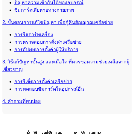
ปัญหาความเข้ากันได้ของอุปกรณ์
ซิมการ์ดเสียหายทางกายภาพ
2. ขั้นตอนการแก้ไขปัญหา เพื่อกู้คืนสัญญาณเครือข่าย
การรีสตาร์ทเครื่อง
การตรวจสอบการตั้งค่าเครือข่าย
การอัปเดตการตั้งค่าผู้ให้บริการ
3. วิธีแก้ปัญหาขั้นสูง และเมื่อใด ที่ควรขอความช่วยเหลือจากผู้
เชี่ยวชาญ
การรีเซ็ตการตั้งค่าเครือข่าย
การทดสอบซิมการ์ดในอุปกรณ์อื่น
4. คำถามที่พบบ่อย