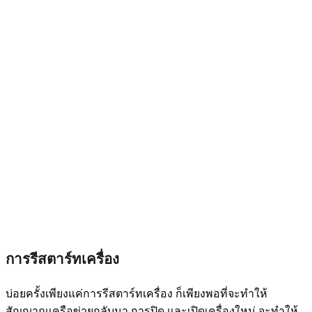
การรีสตาร์ทเครื่อง
บ่อยครั้งเพียงแค่การรีสตาร์ทเครื่อง ก็เพียงพอที่จะทำให้
สัญญาณเครือข่ายกลับมา การปิด และเปิดเครื่องใหม่ จะทำให้