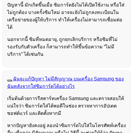
ปัญหานี้ มักเกิดขึ้นเมื่อ ซิมการ์ดยังไม่ได้เปิดใช้งาน หรือใส่
ไม่ถูกต้อง บางครั้งซิมใหม่ อาจจะยังไม่ถูกลงทะเบียนใน
เครือข่ายของผู้ให้บริการ ทำให้เครื่องไม่สามารถเชื่อมต่อ
ได้
นอกจากนี้ ซิมที่หมดอายุ, ถูกยกเลิกบริการ หรือซิมที่ไม่
รองรับกับตัวเครื่อง ก็สามารถทำให้ขึ้นข้อความ “ไม่มี
บริการ” ได้เช่นกัน
ฉันจะแก้ปัญหา ไม่มีสัญญาณ บนเครื่อง Samsung ของ
ฉันหลังจากใส่ซิมการ์ดได้อย่างไร
เริ่มต้นด้วยการรีสตาร์ทเครื่อง Samsung และตรวจสอบให้
แน่ใจว่า ซิมการ์ดใส่ได้พอดีในช่อง ตรวจหาการอัปเดต
ซอฟต์แวร์ และติดตั้งหากมี
หากปัญหายังคงอยู่ ลองนำซิมการ์ดไปใส่ในโทรศัพท์เครื่อง
อื่น เพื่อดูว่า มีสัญญาณ หรือไม่ วิธีนี้ จะช่วยให้รู้ว่า ปัญหา