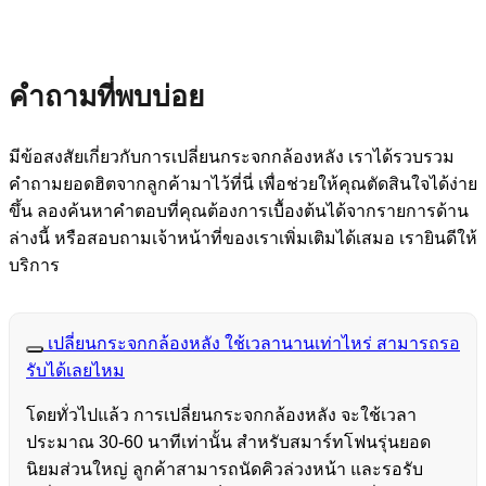
คำถามที่พบบ่อย
มีข้อสงสัยเกี่ยวกับการเปลี่ยนกระจกกล้องหลัง เราได้รวบรวม
คำถามยอดฮิตจากลูกค้ามาไว้ที่นี่ เพื่อช่วยให้คุณตัดสินใจได้ง่าย
ขึ้น ลองค้นหาคำตอบที่คุณต้องการเบื้องต้นได้จากรายการด้าน
ล่างนี้ หรือสอบถามเจ้าหน้าที่ของเราเพิ่มเติมได้เสมอ เรายินดีให้
บริการ
เปลี่ยนกระจกกล้องหลัง ใช้เวลานานเท่าไหร่ สามารถรอ
รับได้เลยไหม
โดยทั่วไปแล้ว การเปลี่ยนกระจกกล้องหลัง จะใช้เวลา
ประมาณ 30-60 นาทีเท่านั้น สำหรับสมาร์ทโฟนรุ่นยอด
นิยมส่วนใหญ่ ลูกค้าสามารถนัดคิวล่วงหน้า และรอรับ