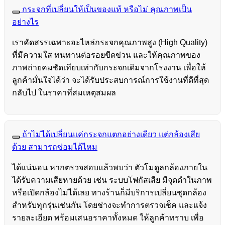
กระจกที่เปลี่ยนให้เป็นของแท้ หรือไม่ คุณภาพเป็น
อย่างไร
เราคัดสรรเฉพาะอะไหล่กระจกคุณภาพสูง (High Quality)
ที่มีความใส ทนทานต่อรอยขีดข่วน และให้คุณภาพของ
ภาพถ่ายคมชัดเทียบเท่ากับกระจกเดิมจากโรงงาน เพื่อให้
ลูกค้ามั่นใจได้ว่า จะได้รับประสบการณ์การใช้งานที่ดีที่สุด
กลับไป ในราคาที่สมเหตุสมผล
ถ้าไม่ได้เปลี่ยนแค่กระจกแตกอย่างเดียว แต่กล้องเสีย
ด้วย สามารถซ่อมได้ไหม
ได้แน่นอน หากตรวจสอบแล้วพบว่า ตัวโมดูลกล้องภายใน
ได้รับความเสียหายด้วย เช่น ระบบโฟกัสเสีย มีจุดดำในภาพ
หรือเปิดกล้องไม่ได้เลย ทางร้านก็มีบริการเปลี่ยนชุดกล้อง
สำหรับทุกรุ่นเช่นกัน โดยช่างจะทำการตรวจเช็ค และแจ้ง
รายละเอียด พร้อมเสนอราคาทั้งหมด ให้ลูกค้าทราบ เพื่อ