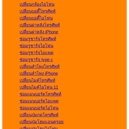
เปลี่ยนกล้องไอโฟน
เปลี่ยนบอดี้โทรศัพท์
เปลี่ยนบอดี้ไอโฟน
เปลี่ยนฝาหลังโทรศัพท์
เปลี่ยนฝาหลัง iPhone
ซ่อมรูชาร์จโทรศัพท์
ซ่อมรูชาร์จไอโฟน
ซ่อมรูชาร์จไอแพด
ซ่อมรูชาร์จ type c
เปลี่ยนลำโพงโทรศัพท์
เปลี่ยนลำโพง iPhone
เปลี่ยนไมค์โทรศัพท์
เปลี่ยนไมค์ไอโฟน 11
ซ่อมเมนบอร์ดโทรศัพท์
ซ่อมเมนบอร์ดไอแพด
ซ่อมเมนบอร์ดไอโฟน
เปลี่ยนปุ่มกดโทรศัพท์
เปลี่ยนปุ่มโฮมแอนดรอย
เปลี่ยนปุ่มโฮมไอโฟน