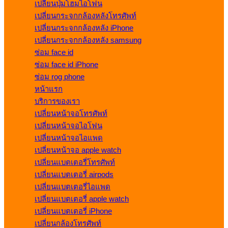
เปลี่ยนปุ่มโฮมไอโฟน
เปลี่ยนกระจกกล้องหลังโทรศัพท์
เปลี่ยนกระจกกล้องหลัง iPhone
เปลี่ยนกระจกกล้องหลัง samsung
ซ่อม face id
ซ่อม face id iPhone
ซ่อม rog phone
หน้าแรก
บริการของเรา
เปลี่ยนหน้าจอโทรศัพท์
เปลี่ยนหน้าจอไอโฟน
เปลี่ยนหน้าจอไอแพด
เปลี่ยนหน้าจอ apple watch
เปลี่ยนแบตเตอรี่โทรศัพท์
เปลี่ยนแบตเตอรี่ airpods
เปลี่ยนแบตเตอรี่ไอแพด
เปลี่ยนแบตเตอรี่ apple watch
เปลี่ยนแบตเตอรี่ iPhone
เปลี่ยนกล้องโทรศัพท์