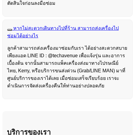
ตัดสินใจก่อนลงมือซ่อม
หากไม่สะดวกเดินทางไปที่ร้าน สามารถส่งเครื่องไป
ซ่อมได้อย่างไร
ลูกค้าสามารถส่งเครื่องมาซ่อมกับเรา ได้อย่างสะดวกสบาย
เพียงแอด LINE ID : @techavenue เพื่อแจ้งรุ่น และอาการ
เบื้องต้น จากนั้นสามารถแพ็คเครื่องส่งมาทางไปรษณีย์
ไทย, Kerry, หรือบริการขนส่งด่วน (Grab/LINE MAN) มาที่
ศูนย์บริการของเราได้เลย เมื่อซ่อมเสร็จเรียบร้อย เราจะ
ดำเนินการจัดส่งเครื่องคืนให้ท่านอย่างปลอดภัย
บริการของเรา