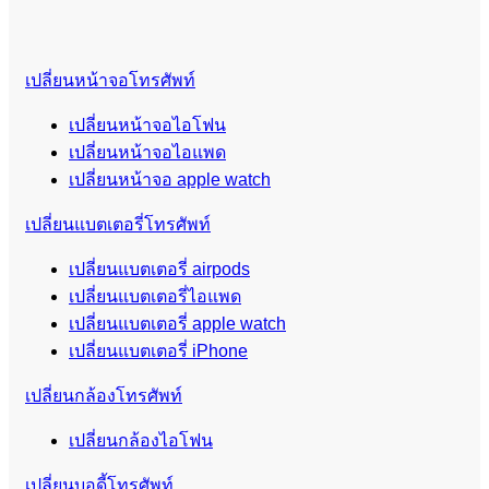
เปลี่ยนหน้าจอโทรศัพท์
เปลี่ยนหน้าจอไอโฟน
เปลี่ยนหน้าจอไอแพด
เปลี่ยนหน้าจอ apple watch
เปลี่ยนแบตเตอรี่โทรศัพท์
เปลี่ยนแบตเตอรี่ airpods
เปลี่ยนแบตเตอรี่ไอแพด
เปลี่ยนแบตเตอรี่ apple watch
เปลี่ยนแบตเตอรี่ iPhone
เปลี่ยนกล้องโทรศัพท์
เปลี่ยนกล้องไอโฟน
เปลี่ยนบอดี้โทรศัพท์