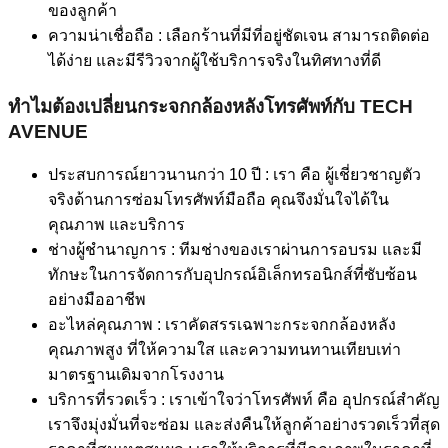
ของลูกค้า
ความน่าเชื่อถือ : เลือกร้านที่มีที่อยู่ชัดเจน สามารถติดต่อ
ได้ง่าย และมีรีวิวจากผู้ใช้บริการจริงในทิศทางที่ดี
ทำไมต้องเปลี่ยนกระจกกล้องหลังโทรศัพท์กับ TECH
AVENUE
ประสบการณ์ยาวนานกว่า 10 ปี : เรา คือ ผู้เชี่ยวชาญตัว
จริงด้านการซ่อมโทรศัพท์มือถือ คุณจึงมั่นใจได้ใน
คุณภาพ และบริการ
ช่างผู้ชำนาญการ : ทีมช่างของเราผ่านการอบรม และมี
ทักษะในการจัดการกับอุปกรณ์อิเล็กทรอนิกส์ที่ซับซ้อน
อย่างมืออาชีพ
อะไหล่คุณภาพ : เราคัดสรรเฉพาะกระจกกล้องหลัง
คุณภาพสูง ที่ให้ความใส และความทนทานเทียบเท่า
มาตรฐานเดิมจากโรงงาน
บริการที่รวดเร็ว : เราเข้าใจว่าโทรศัพท์ คือ อุปกรณ์สำคัญ
เราจึงมุ่งมั่นที่จะซ่อม และส่งคืนให้ลูกค้าอย่างรวดเร็วที่สุด