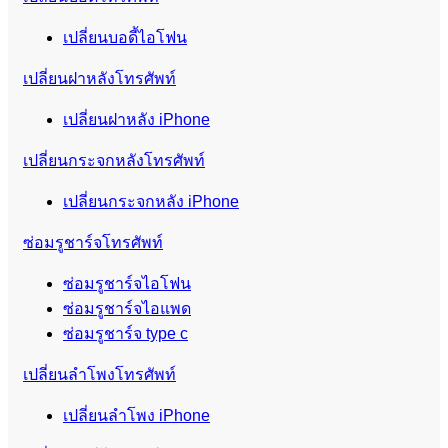
เปลี่ยนบอดี้ไอโฟน
เปลี่ยนฝาหลังโทรศัพท์
เปลี่ยนฝาหลัง iPhone
เปลี่ยนกระจกหลังโทรศัพท์
เปลี่ยนกระจกหลัง iPhone
ซ่อมรูชาร์จโทรศัพท์
ซ่อมรูชาร์จไอโฟน
ซ่อมรูชาร์จไอแพด
ซ่อมรูชาร์จ type c
เปลี่ยนลำโพงโทรศัพท์
เปลี่ยนลำโพง iPhone