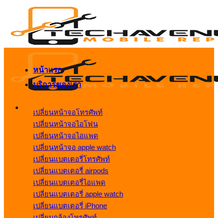
ข้าม
ไป
ยัง
เนื้อหา
หน้าแรก
บริการของเรา
เปลี่ยนหน้าจอโทรศัพท์
เปลี่ยนหน้าจอไอโฟน
เปลี่ยนหน้าจอไอแพด
เปลี่ยนหน้าจอ apple watch
เปลี่ยนแบตเตอรี่โทรศัพท์
เปลี่ยนแบตเตอรี่ airpods
เปลี่ยนแบตเตอรี่ไอแพด
เปลี่ยนแบตเตอรี่ apple watch
เปลี่ยนแบตเตอรี่ iPhone
เปลี่ยนกล้องโทรศัพท์