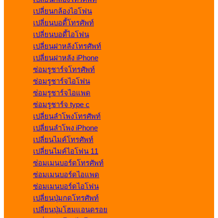
เปลี่ยนกล้องไอโฟน
เปลี่ยนบอดี้โทรศัพท์
เปลี่ยนบอดี้ไอโฟน
เปลี่ยนฝาหลังโทรศัพท์
เปลี่ยนฝาหลัง iPhone
ซ่อมรูชาร์จโทรศัพท์
ซ่อมรูชาร์จไอโฟน
ซ่อมรูชาร์จไอแพด
ซ่อมรูชาร์จ type c
เปลี่ยนลำโพงโทรศัพท์
เปลี่ยนลำโพง iPhone
เปลี่ยนไมค์โทรศัพท์
เปลี่ยนไมค์ไอโฟน 11
ซ่อมเมนบอร์ดโทรศัพท์
ซ่อมเมนบอร์ดไอแพด
ซ่อมเมนบอร์ดไอโฟน
เปลี่ยนปุ่มกดโทรศัพท์
เปลี่ยนปุ่มโฮมแอนดรอย