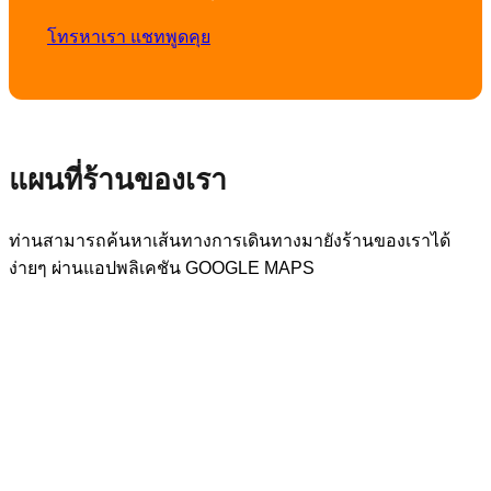
โทรหาเรา
แชทพูดคุย
แผนที่ร้านของเรา
ท่านสามารถค้นหาเส้นทางการเดินทางมายังร้านของเราได้
ง่ายๆ ผ่านแอปพลิเคชัน GOOGLE MAPS