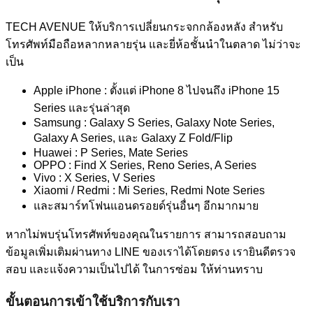
TECH AVENUE ให้บริการเปลี่ยนกระจกกล้องหลัง สำหรับ
โทรศัพท์มือถือหลากหลายรุ่น และยี่ห้อชั้นนำในตลาด ไม่ว่าจะ
เป็น
Apple iPhone : ตั้งแต่ iPhone 8 ไปจนถึง iPhone 15
Series และรุ่นล่าสุด
Samsung : Galaxy S Series, Galaxy Note Series,
Galaxy A Series, และ Galaxy Z Fold/Flip
Huawei : P Series, Mate Series
OPPO : Find X Series, Reno Series, A Series
Vivo : X Series, V Series
Xiaomi / Redmi : Mi Series, Redmi Note Series
และสมาร์ทโฟนแอนดรอยด์รุ่นอื่นๆ อีกมากมาย
หากไม่พบรุ่นโทรศัพท์ของคุณในรายการ สามารถสอบถาม
ข้อมูลเพิ่มเติมผ่านทาง LINE ของเราได้โดยตรง เรายินดีตรวจ
สอบ และแจ้งความเป็นไปได้ ในการซ่อม ให้ท่านทราบ
ขั้นตอนการเข้าใช้บริการกับเรา