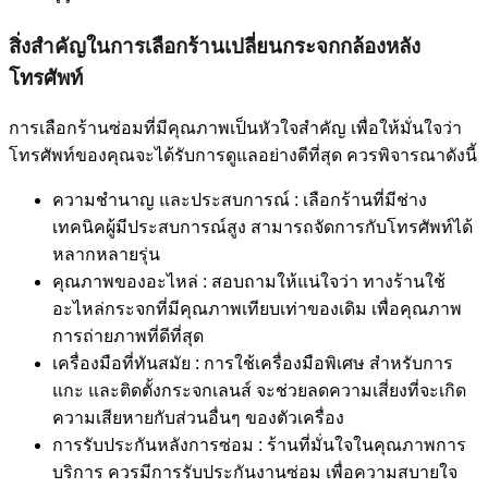
สิ่งสำคัญในการเลือกร้านเปลี่ยนกระจกกล้องหลัง
โทรศัพท์
การเลือกร้านซ่อมที่มีคุณภาพเป็นหัวใจสำคัญ เพื่อให้มั่นใจว่า
โทรศัพท์ของคุณจะได้รับการดูแลอย่างดีที่สุด ควรพิจารณาดังนี้
ความชำนาญ และประสบการณ์ : เลือกร้านที่มีช่าง
เทคนิคผู้มีประสบการณ์สูง สามารถจัดการกับโทรศัพท์ได้
หลากหลายรุ่น
คุณภาพของอะไหล่ : สอบถามให้แน่ใจว่า ทางร้านใช้
อะไหล่กระจกที่มีคุณภาพเทียบเท่าของเดิม เพื่อคุณภาพ
การถ่ายภาพที่ดีที่สุด
เครื่องมือที่ทันสมัย : การใช้เครื่องมือพิเศษ สำหรับการ
แกะ และติดตั้งกระจกเลนส์ จะช่วยลดความเสี่ยงที่จะเกิด
ความเสียหายกับส่วนอื่นๆ ของตัวเครื่อง
การรับประกันหลังการซ่อม : ร้านที่มั่นใจในคุณภาพการ
บริการ ควรมีการรับประกันงานซ่อม เพื่อความสบายใจ