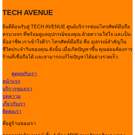
TECH AVENUE
ยินดีต้อนรับสู่ TECH AVENUE ศูนย์บริการซ่อมโทรศัพท์มือถือ
ครบวงจร ที่พร้อมดูแลอุปกรณ์ของคุณ ด้วยความใส่ใจ และเป็น
มืออาชีพ เราเข้าใจดีว่า โทรศัพท์มือถือ คือ อุปกรณ์สำคัญใน
ชีวิตประจำวันของคุณ ดังนั้น เมื่อเกิดปัญหาขึ้น คุณย่อมต้องการ
ร้านที่เชื่อถือได้ และสามารถแก้ไขปัญหาได้อย่างรวดเร็ว
พูดคุยกับเรา
หน้าแรก
บริการของเรา
บทความ
เกี่ยวกับเรา
ติดต่อเรา
ที่อยู่ร้านของเรา