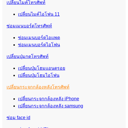
เปลี่ยนไมค์โทรศัพท์
เปลี่ยนไมค์ไอโฟน 11
ซ่อมเมนบอร์ดโทรศัพท์
ซ่อมเมนบอร์ดไอแพด
ซ่อมเมนบอร์ดไอโฟน
เปลี่ยนปุ่มกดโทรศัพท์
เปลี่ยนปุ่มโฮมแอนดรอย
เปลี่ยนปุ่มโฮมไอโฟน
เปลี่ยนกระจกกล้องหลังโทรศัพท์
เปลี่ยนกระจกกล้องหลัง iPhone
เปลี่ยนกระจกกล้องหลัง samsung
ซ่อม face id