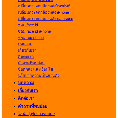
เปลี่ยนกระจกกล้องหลังโทรศัพท์
เปลี่ยนกระจกกล้องหลัง iPhone
เปลี่ยนกระจกกล้องหลัง samsung
ซ่อม face id
ซ่อม face id iPhone
ซ่อม rog phone
บทความ
เกี่ยวกับเรา
ติดต่อเรา
คำถามที่พบบ่อย
ข้อตกลง และเงื่อนไข
นโยบายความเป็นส่วนตัว
บทความ
เกี่ยวกับเรา
ติดต่อเรา
คำถามที่พบบ่อย
ไลน์ : @techavenue