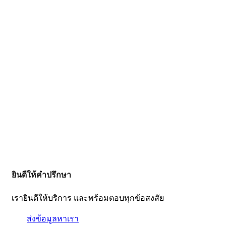
ยินดีให้คำปรึกษา
เรายินดีให้บริการ และพร้อมตอบทุกข้อสงสัย
ส่งข้อมูลหาเรา