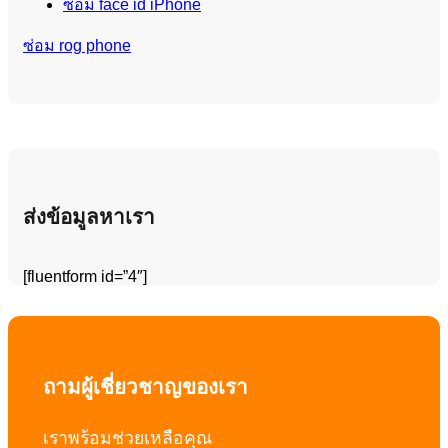
ซ่อม face id iPhone
ซ่อม rog phone
ส่งข้อมูลหาเรา
[fluentform id=”4″]
ถามผู้เชี่ยวชาญของเรา
เราพร้อมช่วยเหลือคุณ