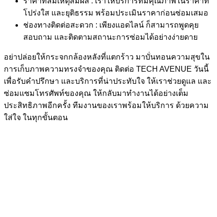
ราคาที่สมเหตุสมผล : เราให้บริการที่มีคุณภาพในราคาที่
โปร่งใส และยุติธรรม พร้อมประเมินราคาก่อนซ่อมเสมอ
ช่องทางติดต่อสะดวก : เพียงแอดไลน์ ก็สามารถพูดคุย
สอบถาม และติดตามสถานะการซ่อมได้อย่างง่ายดาย
อย่าปล่อยให้กระจกกล้องหลังที่แตกร้าว มาบั่นทอนความสุขใน
การเก็บภาพความทรงจำของคุณ ติดต่อ TECH AVENUE วันนี้
เพื่อรับคำปรึกษา และบริการที่น่าประทับใจ ให้เราช่วยดูแล และ
ซ่อมแซมโทรศัพท์ของคุณ ให้กลับมาทำงานได้อย่างเต็ม
ประสิทธิภาพอีกครั้ง ทีมงานของเราพร้อมให้บริการ ด้วยความ
ใส่ใจ ในทุกขั้นตอน