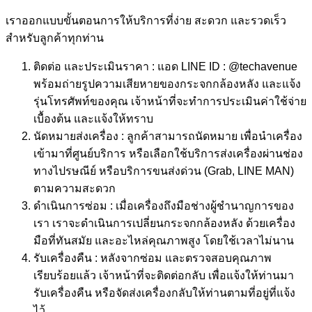
เราออกแบบขั้นตอนการให้บริการที่ง่าย สะดวก และรวดเร็ว
สำหรับลูกค้าทุกท่าน
ติดต่อ และประเมินราคา : แอด LINE ID : @techavenue
พร้อมถ่ายรูปความเสียหายของกระจกกล้องหลัง และแจ้ง
รุ่นโทรศัพท์ของคุณ เจ้าหน้าที่จะทำการประเมินค่าใช้จ่าย
เบื้องต้น และแจ้งให้ทราบ
นัดหมายส่งเครื่อง : ลูกค้าสามารถนัดหมาย เพื่อนำเครื่อง
เข้ามาที่ศูนย์บริการ หรือเลือกใช้บริการส่งเครื่องผ่านช่อง
ทางไปรษณีย์ หรือบริการขนส่งด่วน (Grab, LINE MAN)
ตามความสะดวก
ดำเนินการซ่อม : เมื่อเครื่องถึงมือช่างผู้ชำนาญการของ
เรา เราจะดำเนินการเปลี่ยนกระจกกล้องหลัง ด้วยเครื่อง
มือที่ทันสมัย และอะไหล่คุณภาพสูง โดยใช้เวลาไม่นาน
รับเครื่องคืน : หลังจากซ่อม และตรวจสอบคุณภาพ
เรียบร้อยแล้ว เจ้าหน้าที่จะติดต่อกลับ เพื่อแจ้งให้ท่านมา
รับเครื่องคืน หรือจัดส่งเครื่องกลับให้ท่านตามที่อยู่ที่แจ้ง
ไว้