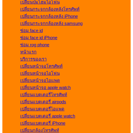
เปลี่ยนปุ่มโฮมไอโฟน
เปลี่ยนกระจกกล้องหลังโทรศัพท์
เปลี่ยนกระจกกล้องหลัง iPhone
เปลี่ยนกระจกกล้องหลัง samsung
ซ่อม face id
ซ่อม face id iPhone
ซ่อม rog phone
หน้าแรก
บริการของเรา
เปลี่ยนหน้าจอโทรศัพท์
เปลี่ยนหน้าจอไอโฟน
เปลี่ยนหน้าจอไอแพด
เปลี่ยนหน้าจอ apple watch
เปลี่ยนแบตเตอรี่โทรศัพท์
เปลี่ยนแบตเตอรี่ airpods
เปลี่ยนแบตเตอรี่ไอแพด
เปลี่ยนแบตเตอรี่ apple watch
เปลี่ยนแบตเตอรี่ iPhone
เปลี่ยนกล้องโทรศัพท์