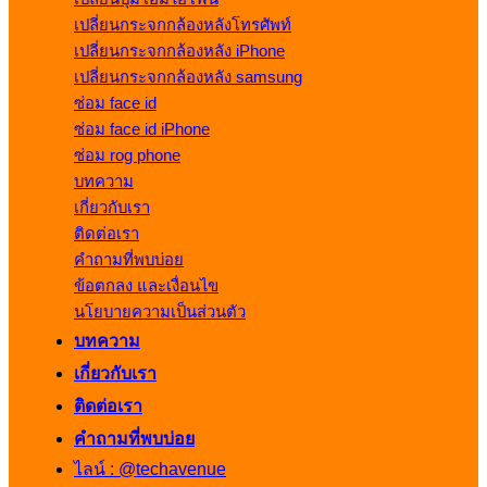
เปลี่ยนกระจกกล้องหลังโทรศัพท์
เปลี่ยนกระจกกล้องหลัง iPhone
เปลี่ยนกระจกกล้องหลัง samsung
ซ่อม face id
ซ่อม face id iPhone
ซ่อม rog phone
บทความ
เกี่ยวกับเรา
ติดต่อเรา
คำถามที่พบบ่อย
ข้อตกลง และเงื่อนไข
นโยบายความเป็นส่วนตัว
บทความ
เกี่ยวกับเรา
ติดต่อเรา
คำถามที่พบบ่อย
ไลน์ : @techavenue