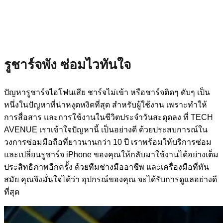
รูชาร์จพัง ซ่อมไวทันใจ
ปัญหารูชาร์จไอโฟนเสีย ชาร์จไม่เข้า หรือชาร์จติดๆ ดับๆ เป็น
หนึ่งในปัญหาที่น่าหงุดหงิดที่สุด สำหรับผู้ใช้งาน เพราะทำให้
การสื่อสาร และการใช้งานในชีวิตประจำวันสะดุดลง ที่ TECH
AVENUE เราเข้าใจปัญหานี้ เป็นอย่างดี ด้วยประสบการณ์ใน
วงการซ่อมมือถือที่ยาวนานกว่า 10 ปี เราพร้อมให้บริการซ่อม
และเปลี่ยนรูชาร์จ iPhone ของคุณให้กลับมาใช้งานได้อย่างเต็ม
ประสิทธิภาพอีกครั้ง ด้วยทีมช่างมืออาชีพ และเครื่องมือที่ทัน
สมัย คุณจึงมั่นใจได้ว่า อุปกรณ์ของคุณ จะได้รับการดูแลอย่างดี
ที่สุด