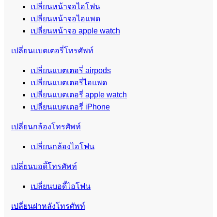
เปลี่ยนหน้าจอไอโฟน
เปลี่ยนหน้าจอไอแพด
เปลี่ยนหน้าจอ apple watch
เปลี่ยนแบตเตอรี่โทรศัพท์
เปลี่ยนแบตเตอรี่ airpods
เปลี่ยนแบตเตอรี่ไอแพด
เปลี่ยนแบตเตอรี่ apple watch
เปลี่ยนแบตเตอรี่ iPhone
เปลี่ยนกล้องโทรศัพท์
เปลี่ยนกล้องไอโฟน
เปลี่ยนบอดี้โทรศัพท์
เปลี่ยนบอดี้ไอโฟน
เปลี่ยนฝาหลังโทรศัพท์