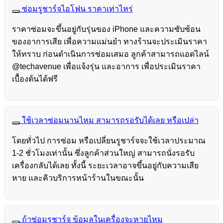
ซ่อมรูชาร์จไอโฟน ราคาเท่าไหร่
ราคาซ่อมจะขึ้นอยู่กับรุ่นของ iPhone และความซับซ้อน
ของอาการเสีย เพื่อความแม่นยำ ทางร้านจะประเมินราคา
ให้ทราบ ก่อนดำเนินการซ่อมเสมอ ลูกค้าสามารถแอดไลน์
@techavenue เพื่อแจ้งรุ่น และอาการ เพื่อประเมินราคา
เบื้องต้นได้ฟรี
ใช้เวลาซ่อมนานไหม สามารถรอรับได้เลย หรือเปล่า
โดยทั่วไป การซ่อม หรือเปลี่ยนรูชาร์จจะใช้เวลาประมาณ
1-2 ชั่วโมงเท่านั้น ซึ่งลูกค้าส่วนใหญ่ สามารถนั่งรอรับ
เครื่องกลับได้เลย ทั้งนี้ ระยะเวลาอาจขึ้นอยู่กับความเสีย
หาย และคิวบริการหน้าร้านในขณะนั้น
ถ้าซ่อมรูชาร์จ ข้อมูลในเครื่องจะหายไหม