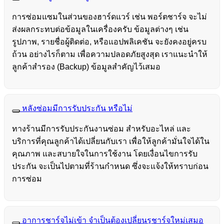
การซ่อมแซมในส่วนของฮาร์ดแวร์ เช่น พอร์ตชาร์จ จะไม่
ส่งผลกระทบต่อข้อมูลในเครื่องครับ ข้อมูลต่างๆ เช่น
รูปภาพ, รายชื่อผู้ติดต่อ, หรือแอปพลิเคชัน จะยังคงอยู่ครบ
ถ้วน อย่างไรก็ตาม เพื่อความปลอดภัยสูงสุด เราแนะนำให้
ลูกค้าสำรอง (Backup) ข้อมูลสำคัญไว้เสมอ
หลังซ่อมมีการรับประกัน หรือไม่
ทางร้านมีการรับประกันงานซ่อม สำหรับอะไหล่ และ
บริการที่คุณลูกค้าได้เปลี่ยนกับเรา เพื่อให้ลูกค้ามั่นใจได้ใน
คุณภาพ และสบายใจในการใช้งาน โดยเงื่อนไขการรับ
ประกัน จะเป็นไปตามที่ร้านกำหนด ซึ่งจะแจ้งให้ทราบก่อน
การซ่อม
อาการชาร์จไม่เข้า จำเป็นต้องเปลี่ยนรูชาร์จใหม่เสมอ