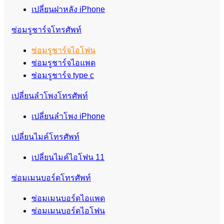
เปลี่ยนฝาหลัง iPhone
ซ่อมรูชาร์จโทรศัพท์
ซ่อมรูชาร์จไอโฟน
ซ่อมรูชาร์จไอแพด
ซ่อมรูชาร์จ type c
เปลี่ยนลำโพงโทรศัพท์
เปลี่ยนลำโพง iPhone
เปลี่ยนไมค์โทรศัพท์
เปลี่ยนไมค์ไอโฟน 11
ซ่อมเมนบอร์ดโทรศัพท์
ซ่อมเมนบอร์ดไอแพด
ซ่อมเมนบอร์ดไอโฟน