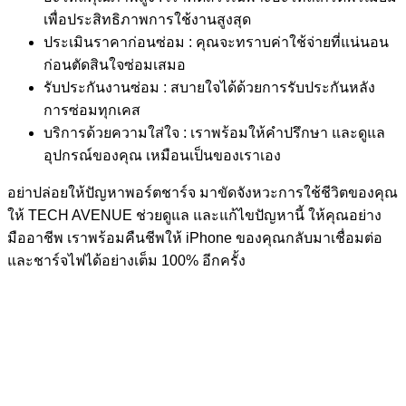
เพื่อประสิทธิภาพการใช้งานสูงสุด
ประเมินราคาก่อนซ่อม : คุณจะทราบค่าใช้จ่ายที่แน่นอน
ก่อนตัดสินใจซ่อมเสมอ
รับประกันงานซ่อม : สบายใจได้ด้วยการรับประกันหลัง
การซ่อมทุกเคส
บริการด้วยความใส่ใจ : เราพร้อมให้คำปรึกษา และดูแล
อุปกรณ์ของคุณ เหมือนเป็นของเราเอง
อย่าปล่อยให้ปัญหาพอร์ตชาร์จ มาขัดจังหวะการใช้ชีวิตของคุณ
ให้ TECH AVENUE ช่วยดูแล และแก้ไขปัญหานี้ ให้คุณอย่าง
มืออาชีพ เราพร้อมคืนชีพให้ iPhone ของคุณกลับมาเชื่อมต่อ
และชาร์จไฟได้อย่างเต็ม 100% อีกครั้ง