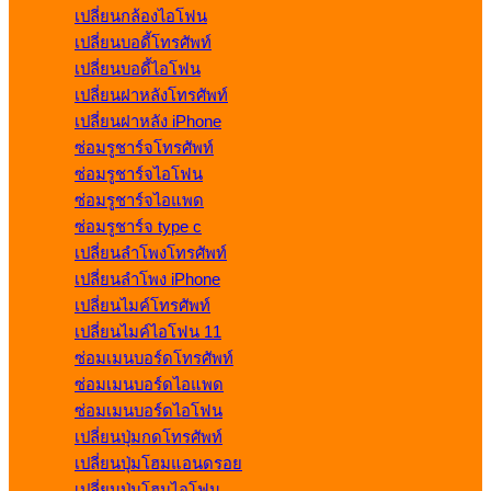
เปลี่ยนกล้องไอโฟน
เปลี่ยนบอดี้โทรศัพท์
เปลี่ยนบอดี้ไอโฟน
เปลี่ยนฝาหลังโทรศัพท์
เปลี่ยนฝาหลัง iPhone
ซ่อมรูชาร์จโทรศัพท์
ซ่อมรูชาร์จไอโฟน
ซ่อมรูชาร์จไอแพด
ซ่อมรูชาร์จ type c
เปลี่ยนลำโพงโทรศัพท์
เปลี่ยนลำโพง iPhone
เปลี่ยนไมค์โทรศัพท์
เปลี่ยนไมค์ไอโฟน 11
ซ่อมเมนบอร์ดโทรศัพท์
ซ่อมเมนบอร์ดไอแพด
ซ่อมเมนบอร์ดไอโฟน
เปลี่ยนปุ่มกดโทรศัพท์
เปลี่ยนปุ่มโฮมแอนดรอย
เปลี่ยนปุ่มโฮมไอโฟน