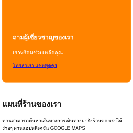
ถามผู้เชี่ยวชาญของเรา
เราพร้อมช่วยเหลือคุณ
โทรหาเรา
แชทพูดคุย
แผนที่ร้านของเรา
ท่านสามารถค้นหาเส้นทางการเดินทางมายังร้านของเราได้
ง่ายๆ ผ่านแอปพลิเคชัน GOOGLE MAPS