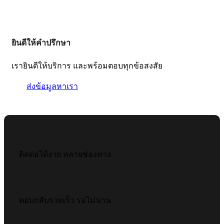
ยินดีให้คำปรึกษา
เรายินดีให้บริการ และพร้อมตอบทุกข้อสงสัย
ส่งข้อมูลหาเรา
ติดต่อได้ง่าย หลายช่องทาง
ตอบกลับรวดเร็ว รอไม่นาน