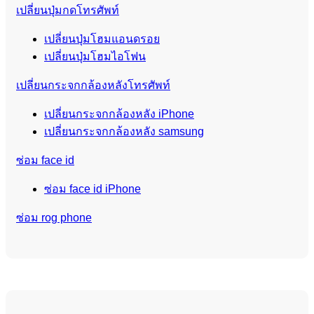
เปลี่ยนปุ่มกดโทรศัพท์
เปลี่ยนปุ่มโฮมแอนดรอย
เปลี่ยนปุ่มโฮมไอโฟน
เปลี่ยนกระจกกล้องหลังโทรศัพท์
เปลี่ยนกระจกกล้องหลัง iPhone
เปลี่ยนกระจกกล้องหลัง samsung
ซ่อม face id
ซ่อม face id iPhone
ซ่อม rog phone