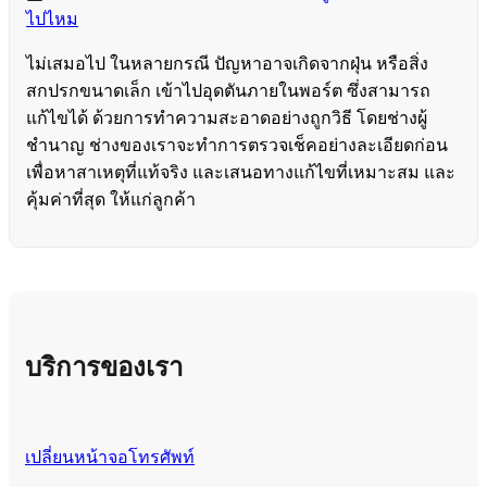
ไปไหม
ไม่เสมอไป ในหลายกรณี ปัญหาอาจเกิดจากฝุ่น หรือสิ่ง
สกปรกขนาดเล็ก เข้าไปอุดตันภายในพอร์ต ซึ่งสามารถ
แก้ไขได้ ด้วยการทำความสะอาดอย่างถูกวิธี โดยช่างผู้
ชำนาญ ช่างของเราจะทำการตรวจเช็คอย่างละเอียดก่อน
เพื่อหาสาเหตุที่แท้จริง และเสนอทางแก้ไขที่เหมาะสม และ
คุ้มค่าที่สุด ให้แก่ลูกค้า
บริการของเรา
เปลี่ยนหน้าจอโทรศัพท์