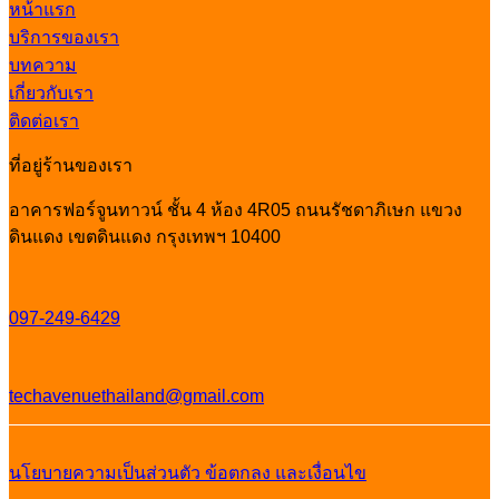
หน้าแรก
บริการของเรา
บทความ
เกี่ยวกับเรา
ติดต่อเรา
ที่อยู่ร้านของเรา
อาคารฟอร์จูนทาวน์ ชั้น 4 ห้อง 4R05 ถนนรัชดาภิเษก แขวง
ดินแดง เขตดินแดง กรุงเทพฯ 10400
097-249-6429
techavenuethailand@gmail.com
นโยบายความเป็นส่วนตัว
ข้อตกลง และเงื่อนไข