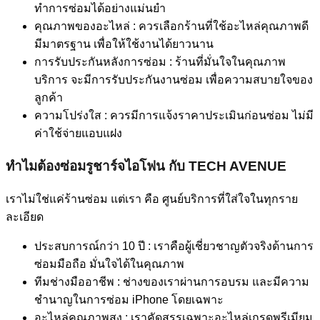
ทำการซ่อมได้อย่างแม่นยำ
คุณภาพของอะไหล่ : ควรเลือกร้านที่ใช้อะไหล่คุณภาพดี
มีมาตรฐาน เพื่อให้ใช้งานได้ยาวนาน
การรับประกันหลังการซ่อม : ร้านที่มั่นใจในคุณภาพ
บริการ จะมีการรับประกันงานซ่อม เพื่อความสบายใจของ
ลูกค้า
ความโปร่งใส : ควรมีการแจ้งราคาประเมินก่อนซ่อม ไม่มี
ค่าใช้จ่ายแอบแฝง
ทำไมต้องซ่อมรูชาร์จไอโฟน กับ TECH AVENUE
เราไม่ใช่แค่ร้านซ่อม แต่เรา คือ ศูนย์บริการที่ใส่ใจในทุกราย
ละเอียด
ประสบการณ์กว่า 10 ปี : เราคือผู้เชี่ยวชาญตัวจริงด้านการ
ซ่อมมือถือ มั่นใจได้ในคุณภาพ
ทีมช่างมืออาชีพ : ช่างของเราผ่านการอบรม และมีความ
ชำนาญในการซ่อม iPhone โดยเฉพาะ
อะไหล่คุณภาพสูง : เราคัดสรรเฉพาะอะไหล่เกรดพรีเมียม