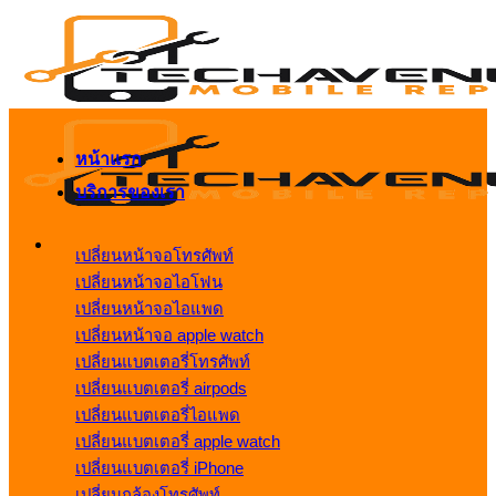
ข้าม
ไป
ยัง
เนื้อหา
หน้าแรก
บริการของเรา
เปลี่ยนหน้าจอโทรศัพท์
เปลี่ยนหน้าจอไอโฟน
เปลี่ยนหน้าจอไอแพด
เปลี่ยนหน้าจอ apple watch
เปลี่ยนแบตเตอรี่โทรศัพท์
เปลี่ยนแบตเตอรี่ airpods
เปลี่ยนแบตเตอรี่ไอแพด
เปลี่ยนแบตเตอรี่ apple watch
เปลี่ยนแบตเตอรี่ iPhone
เปลี่ยนกล้องโทรศัพท์