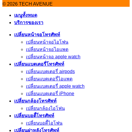
© 2026 TECH AVENUE
เมนูทั้งหมด
บริการของเรา
เปลี่ยนหน้าจอโทรศัพท์
เปลี่ยนหน้าจอไอโฟน
เปลี่ยนหน้าจอไอแพด
เปลี่ยนหน้าจอ apple watch
เปลี่ยนแบตเตอรี่โทรศัพท์
เปลี่ยนแบตเตอรี่ airpods
เปลี่ยนแบตเตอรี่ไอแพด
เปลี่ยนแบตเตอรี่ apple watch
เปลี่ยนแบตเตอรี่ iPhone
เปลี่ยนกล้องโทรศัพท์
เปลี่ยนกล้องไอโฟน
เปลี่ยนบอดี้โทรศัพท์
เปลี่ยนบอดี้ไอโฟน
เปลี่ยนฝาหลังโทรศัพท์