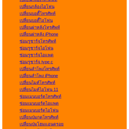
เปลี่ยนกล้องไอโฟน
เปลี่ยนบอดี้โทรศัพท์
เปลี่ยนบอดี้ไอโฟน
เปลี่ยนฝาหลังโทรศัพท์
เปลี่ยนฝาหลัง iPhone
ซ่อมรูชาร์จโทรศัพท์
ซ่อมรูชาร์จไอโฟน
ซ่อมรูชาร์จไอแพด
ซ่อมรูชาร์จ type c
เปลี่ยนลำโพงโทรศัพท์
เปลี่ยนลำโพง iPhone
เปลี่ยนไมค์โทรศัพท์
เปลี่ยนไมค์ไอโฟน 11
ซ่อมเมนบอร์ดโทรศัพท์
ซ่อมเมนบอร์ดไอแพด
ซ่อมเมนบอร์ดไอโฟน
เปลี่ยนปุ่มกดโทรศัพท์
เปลี่ยนปุ่มโฮมแอนดรอย