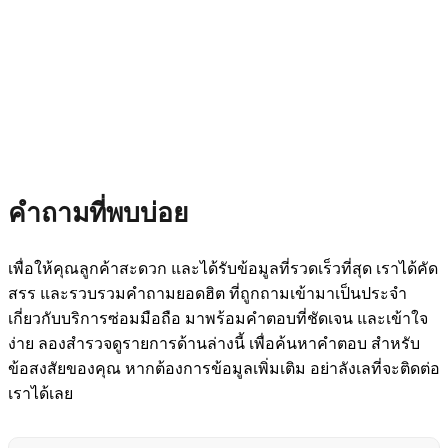
คำถามที่พบบ่อย
เพื่อให้คุณลูกค้าสะดวก และได้รับข้อมูลที่รวดเร็วที่สุด เราได้คัด
สรร และรวบรวมคำถามยอดฮิต ที่ถูกถามเข้ามาเป็นประจำ
เกี่ยวกับบริการซ่อมมือถือ มาพร้อมคำตอบที่ชัดเจน และเข้าใจ
ง่าย ลองสำรวจดูรายการด้านล่างนี้ เพื่อค้นหาคำตอบ สำหรับ
ข้อสงสัยของคุณ หากต้องการข้อมูลเพิ่มเติม อย่าลังเลที่จะติดต่อ
เราได้เลย