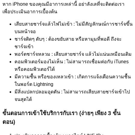
หาก iPhone ของคุณมีอาการเหล่านี้ อย่าลังเลที่จะติดต่อเรา
เพื่อประเมินอาการเบื้องต้น
เสียบสายชาร์จแล้วไฟไม่เข้า : ไม่มีสัญลักษณ์การชาร์จขึ้น
บนหน้าจอ
ชาร์จติดๆ ดับๆ : ต้องขยับสาย หรือหามุมที่พอดี ถึงจะ
ชาร์จเข้า
พอร์ตชาร์จหลวม : เสียบสายชาร์จ แล้วไม่แน่นเหมือนเดิม
คอมพิวเตอร์มองไม่เห็น : ไม่สามารถเชื่อมต่อกับ iTunes
หรือคอมพิวเตอร์ได้
มีความชื้น หรือของเหลวเข้า : เกิดการแจ้งเตือนความชื้น
ในพอร์ต Lightning
มีสิ่งแปลกปลอมอุดตัน : ไม่สามารถเสียบสายชาร์จเข้าไป
จนสุดได้
ขั้นตอนการเข้าใช้บริการกับเรา (ง่ายๆ เพียง 3 ขั้น
ตอน)