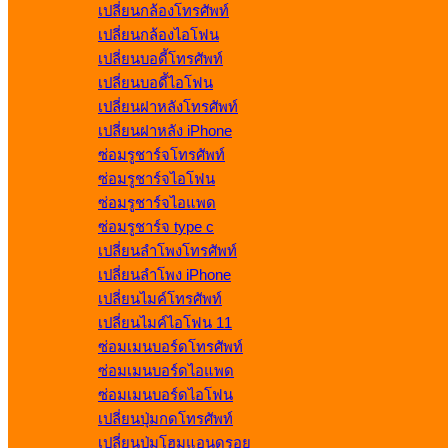
เปลี่ยนกล้องโทรศัพท์
เปลี่ยนกล้องไอโฟน
เปลี่ยนบอดี้โทรศัพท์
เปลี่ยนบอดี้ไอโฟน
เปลี่ยนฝาหลังโทรศัพท์
เปลี่ยนฝาหลัง iPhone
ซ่อมรูชาร์จโทรศัพท์
ซ่อมรูชาร์จไอโฟน
ซ่อมรูชาร์จไอแพด
ซ่อมรูชาร์จ type c
เปลี่ยนลำโพงโทรศัพท์
เปลี่ยนลำโพง iPhone
เปลี่ยนไมค์โทรศัพท์
เปลี่ยนไมค์ไอโฟน 11
ซ่อมเมนบอร์ดโทรศัพท์
ซ่อมเมนบอร์ดไอแพด
ซ่อมเมนบอร์ดไอโฟน
เปลี่ยนปุ่มกดโทรศัพท์
เปลี่ยนปุ่มโฮมแอนดรอย