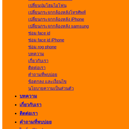
เปลี่ยนปุ่มโฮมไอโฟน
เปลี่ยนกระจกกล้องหลังโทรศัพท์
เปลี่ยนกระจกกล้องหลัง iPhone
เปลี่ยนกระจกกล้องหลัง samsung
ซ่อม face id
ซ่อม face id iPhone
ซ่อม rog phone
บทความ
เกี่ยวกับเรา
ติดต่อเรา
คำถามที่พบบ่อย
ข้อตกลง และเงื่อนไข
นโยบายความเป็นส่วนตัว
บทความ
เกี่ยวกับเรา
ติดต่อเรา
คำถามที่พบบ่อย