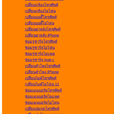
เปลี่ยนกล้องโทรศัพท์
เปลี่ยนกล้องไอโฟน
เปลี่ยนบอดี้โทรศัพท์
เปลี่ยนบอดี้ไอโฟน
เปลี่ยนฝาหลังโทรศัพท์
เปลี่ยนฝาหลัง iPhone
ซ่อมรูชาร์จโทรศัพท์
ซ่อมรูชาร์จไอโฟน
ซ่อมรูชาร์จไอแพด
ซ่อมรูชาร์จ type c
เปลี่ยนลำโพงโทรศัพท์
เปลี่ยนลำโพง iPhone
เปลี่ยนไมค์โทรศัพท์
เปลี่ยนไมค์ไอโฟน 11
ซ่อมเมนบอร์ดโทรศัพท์
ซ่อมเมนบอร์ดไอแพด
ซ่อมเมนบอร์ดไอโฟน
เปลี่ยนปุ่มกดโทรศัพท์