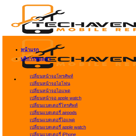
ข้าม
ไป
ยัง
เนื้อหา
หน้าแรก
บริการของเรา
เปลี่ยนหน้าจอโทรศัพท์
เปลี่ยนหน้าจอไอโฟน
เปลี่ยนหน้าจอไอแพด
เปลี่ยนหน้าจอ apple watch
เปลี่ยนแบตเตอรี่โทรศัพท์
เปลี่ยนแบตเตอรี่ airpods
เปลี่ยนแบตเตอรี่ไอแพด
เปลี่ยนแบตเตอรี่ apple watch
เปลี่ยนแบตเตอรี่ iPhone