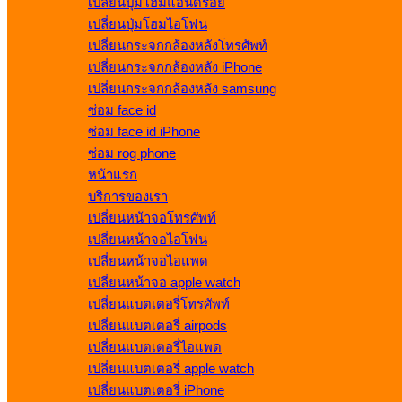
เปลี่ยนปุ่มโฮมแอนดรอย
เปลี่ยนปุ่มโฮมไอโฟน
เปลี่ยนกระจกกล้องหลังโทรศัพท์
เปลี่ยนกระจกกล้องหลัง iPhone
เปลี่ยนกระจกกล้องหลัง samsung
ซ่อม face id
ซ่อม face id iPhone
ซ่อม rog phone
หน้าแรก
บริการของเรา
เปลี่ยนหน้าจอโทรศัพท์
เปลี่ยนหน้าจอไอโฟน
เปลี่ยนหน้าจอไอแพด
เปลี่ยนหน้าจอ apple watch
เปลี่ยนแบตเตอรี่โทรศัพท์
เปลี่ยนแบตเตอรี่ airpods
เปลี่ยนแบตเตอรี่ไอแพด
เปลี่ยนแบตเตอรี่ apple watch
เปลี่ยนแบตเตอรี่ iPhone